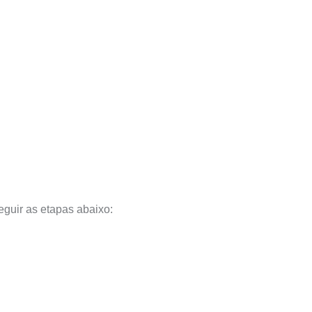
eguir as etapas abaixo: