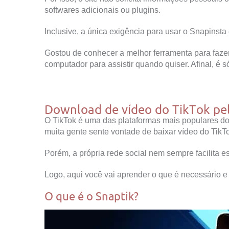
softwares adicionais ou plugins.
Inclusive, a única exigência para usar o Snapinsta
Gostou de conhecer a melhor ferramenta para faze
computador para assistir quando quiser. Afinal, é s
Download de vídeo do TikTok pe
O TikTok é uma das plataformas mais populares do 
muita gente sente vontade de baixar vídeo do TikT
Porém, a própria rede social nem sempre facilita e
Logo, aqui você vai aprender o que é necessário 
O que é o Snaptik?