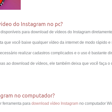
vídeo do Instagram no pc?
disponíveis para download de vídeos do Instagram diretament
lita que você baixe qualquer vídeo da internet de modo rápido 
ecessário realizar cadastros complicados e o uso é bastante dire
penas ao download de vídeos, ele também deixa que você faça o
tagram no computador?
r ferramenta para
download vídeo Instagram
no computador Wi